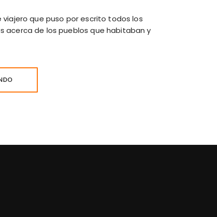
 viajero que puso por escrito todos los
es acerca de los pueblos que habitaban y
ENDO