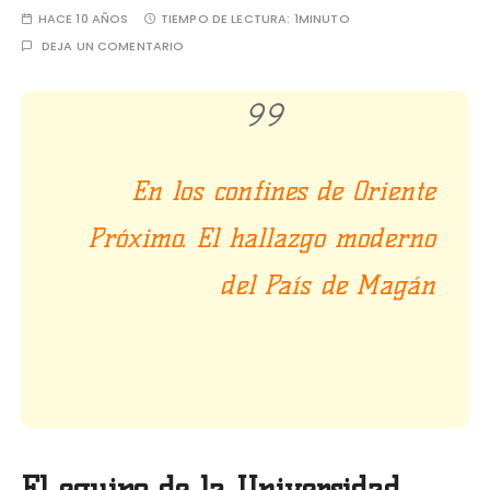
HACE 10 AÑOS
TIEMPO DE LECTURA:
1MINUTO
DEJA UN COMENTARIO
En los confines de Oriente
Próximo. El hallazgo moderno
del País de Magán
El equipo de la Universidad