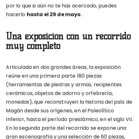
por lo que si aún no te has acercado, puedes
hacerlo
hasta el 29 de mayo
.
Una exposición con un recorrido
muy completo
Articulada en dos grandes áreas, la exposición
reúne en una primera parte 180 piezas
(herramientas de piedras y armas, recipientes
cerámicos, objetos de adorno y orfebrería,
monedas), que reconstruyen la historia del país de
Magán desde sus orígenes, en el Paleolítico
Inferior, hasta el período preislámico, en el siglo VII.
En la segunda parte del recorrido se expone una
gran escenografía y una selección de 60 piezas,