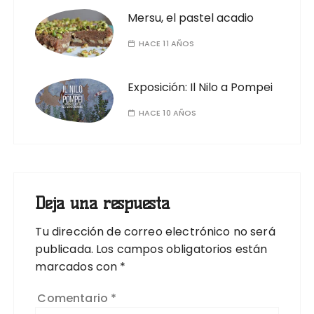
Mersu, el pastel acadio
HACE 11 AÑOS
Exposición: Il Nilo a Pompei
HACE 10 AÑOS
Deja una respuesta
Tu dirección de correo electrónico no será
publicada.
Los campos obligatorios están
marcados con
*
Comentario
*