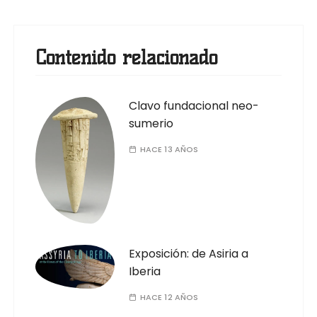
Contenido relacionado
Clavo fundacional neo-
sumerio
HACE 13 AÑOS
Exposición: de Asiria a
Iberia
HACE 12 AÑOS