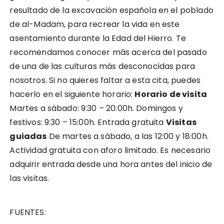
resultado de la excavación española en el poblado
de al-Madam, para recrear la vida en este
asentamiento durante la Edad del Hierro. Te
recomendamos conocer más acerca del pasado
de una de las culturas más desconocidas para
nosotros. Si no quieres faltar a esta cita, puedes
hacerlo en el siguiente horario:
Horario de visita
Martes a sábado: 9:30 – 20:00h. Domingos y
festivos: 9:30 – 15:00h. Entrada gratuita
Visitas
guiadas
De martes a sábado, a las 12:00 y 18:00h.
Actividad gratuita con aforo limitado. Es necesario
adquirir entrada desde una hora antes del inicio de
las visitas.
FUENTES: