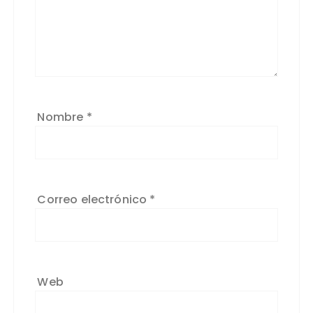
Nombre
*
Correo electrónico
*
Web