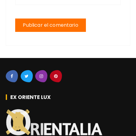
EX ORIENTE LUX