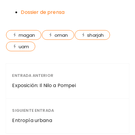
Dossier de prensa
magan
oman
sharjah
uam
ENTRADA ANTERIOR
Exposición: Il Nilo a Pompei
SIGUIENTE ENTRADA
Entropía urbana