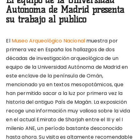
Autónoma de Madrid presenta
su trabajo al público
El
Museo Arqueológico Nacional
muestra por
primera vez en España los hallazgos de dos
décadas de investigación arqueológica de un
equipo de la Universidad Autónoma de Madrid en
este enclave de la península de Omán,
mencionado ya en textos mesopotámicos, que
han permitido sacar a la luz por primera vez la
historia del antiguo País de Magán. La exposición
recoge una información muy valiosa sobre la vida
en el actual Emirato de Sharjah entre el III y el I
milenio ANE, un período bastante desconocido
hasta ahora. Su visita es altamente recomendable