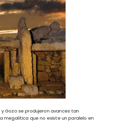
a y Gozo se produjeron avances tan
ra megalítica que no existe un paralelo en