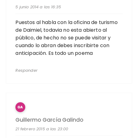
5 junio 2014 a las 16:35
Puestos al habla con la oficina de turismo
de Daimiel, todavia no esta abierto al
público, de hecho no se puede visitar y
cuando lo abran debes inscribirte con
anticipación. Es todo un poema
Responder
Guillermo García Galindo
21 febrero 2015 a las 23:00