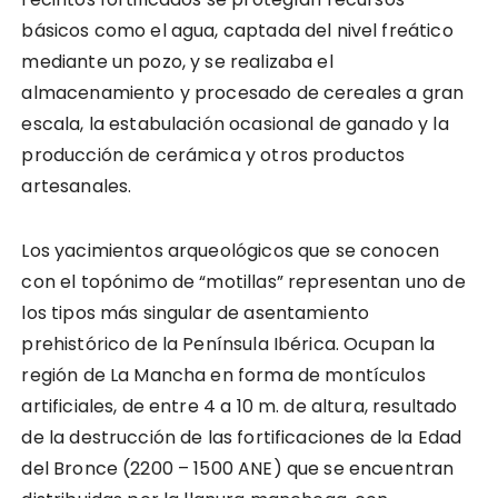
básicos como el agua, captada del nivel freático
mediante un pozo, y se realizaba el
almacenamiento y procesado de cereales a gran
escala, la estabulación ocasional de ganado y la
producción de cerámica y otros productos
artesanales.
Los yacimientos arqueológicos que se conocen
con el topónimo de “motillas” representan uno de
los tipos más singular de asentamiento
prehistórico de la Península Ibérica. Ocupan la
región de La Mancha en forma de montículos
artificiales, de entre 4 a 10 m. de altura, resultado
de la destrucción de las fortificaciones de la Edad
del Bronce (2200 – 1500 ANE) que se encuentran