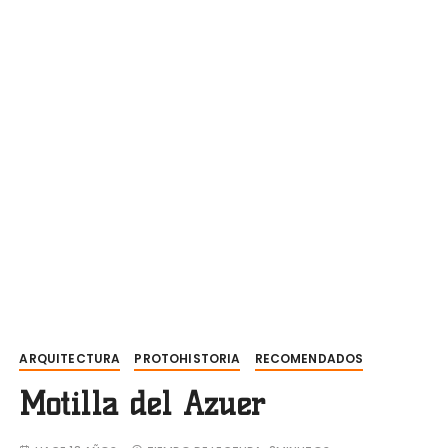
ARQUITECTURA
PROTOHISTORIA
RECOMENDADOS
Motilla del Azuer