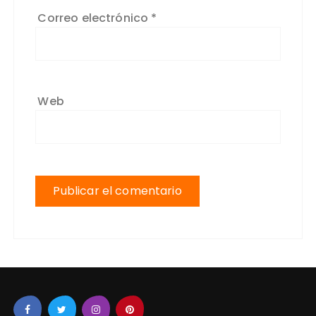
Correo electrónico
*
Web