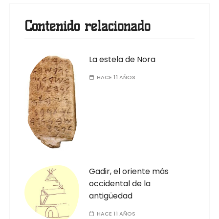
Contenido relacionado
La estela de Nora
HACE 11 AÑOS
Gadir, el oriente más
occidental de la
antigüedad
HACE 11 AÑOS