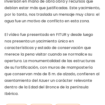
inversión en mano de obra obra y recursos que
debían estar más que justificadas. Este yacimiento,
por lo tanto, nos traslada un mensaje muy claro: el
agua fue un motivo de conflicto en esta zona.
El vídeo fue presentado en FITUR y desde luego
nos presenta un yacimiento único en
características y estado de conservación que
merece la pena visitar cuando se normalice su
apertura. La monumentalidad de las estructuras
de su fortificación, con muros de mampostería
que conservan más de 8 m. de alzado, confieren al
asentamiento del Azuer un carácter relevante
dentro de la Edad del Bronce de la península
Ibérica.