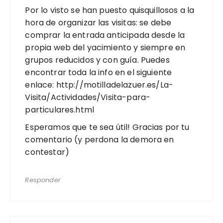
Por lo visto se han puesto quisquillosos a la
hora de organizar las visitas: se debe
comprar la entrada anticipada desde la
propia web del yacimiento y siempre en
grupos reducidos y con guía. Puedes
encontrar toda la info en el siguiente
enlace:
http://motilladelazuer.es/La-
Visita/Actividades/Visita-para-
particulares.html
Esperamos que te sea útil! Gracias por tu
comentario (y perdona la demora en
contestar)
Responder