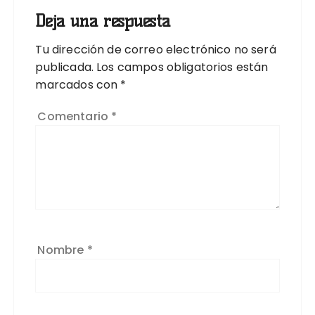
Deja una respuesta
Tu dirección de correo electrónico no será
publicada.
Los campos obligatorios están
marcados con
*
Comentario
*
Nombre
*