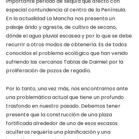
importante periodo de sequía que afectó con
especial contundencia al centro de la Península.
En la actualidad La Mancha nos presenta un
paisaje árido y agreste, de cultivo de secano,
dónde el agua pluvial escasea y por lo que se debe
recurrir a otros modos de obtenerla. Es de todos
conocidos el problema ecológico que han venido
sufriendo las cercanas Tablas de Daimiel por la
proliferación de pozos de regadío.
Por lo tanto, una vez más, nos encontramos ante
una problemática actual que tiene un profundo
trasfondo en nuestro pasado. Debemos tener
presente que la construcción de una plaza
fortificada alrededor de uno de esos escasos
acuíferos requería una planificación y una