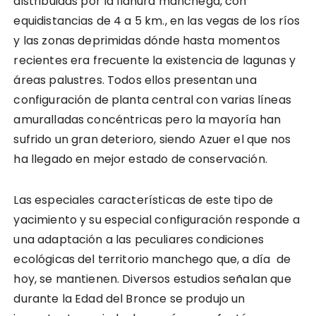
distribuidas por la llanura manchega, con
equidistancias de 4 a 5 km., en las vegas de los ríos
y las zonas deprimidas dónde hasta momentos
recientes era frecuente la existencia de lagunas y
áreas palustres. Todos ellos presentan una
configuración de planta central con varias líneas
amuralladas concéntricas pero la mayoría han
sufrido un gran deterioro, siendo Azuer el que nos
ha llegado en mejor estado de conservación.
Las especiales características de este tipo de
yacimiento y su especial configuración responde a
una adaptación a las peculiares condiciones
ecológicas del territorio manchego que, a día de
hoy, se mantienen. Diversos estudios señalan que
durante la Edad del Bronce se produjo un