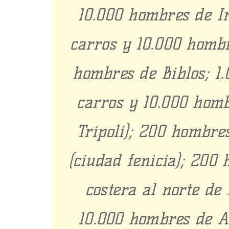
10.000 hombres de I
carros y 10.000 hombr
hombres de Biblos; 1.
carros y 10.000 homb
Trípoli); 200 hombre
(ciudad fenicia); 200
costera al norte de 
10.000 hombres de A