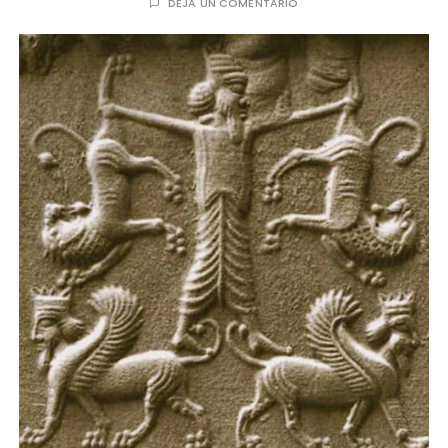
DEJA UN COMENTARIO