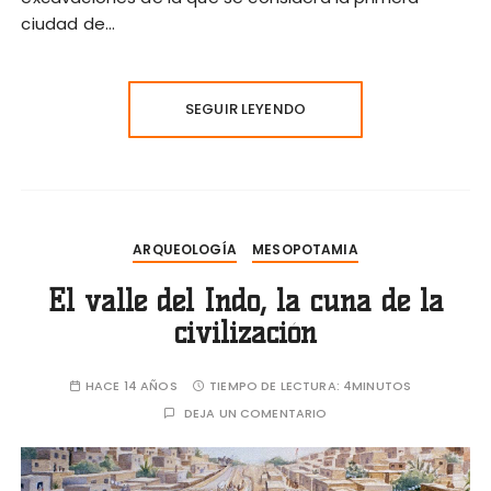
ciudad de…
SEGUIR LEYENDO
ARQUEOLOGÍA
MESOPOTAMIA
El valle del Indo, la cuna de la
civilización
HACE 14 AÑOS
TIEMPO DE LECTURA:
4MINUTOS
DEJA UN COMENTARIO