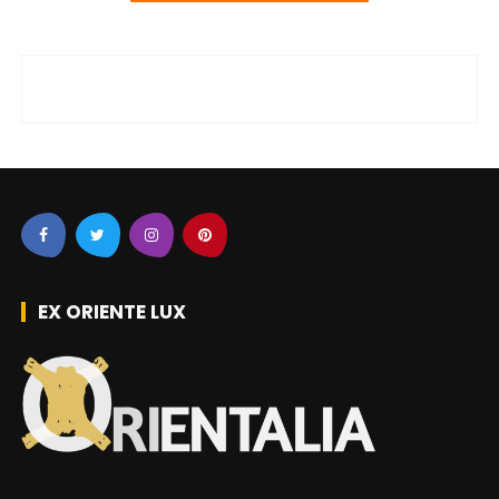
EX ORIENTE LUX