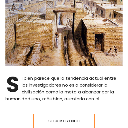
S
i bien parece que la tendencia actual entre
los investigadores no es a considerar la
civilización como la meta a alcanzar por la
humanidad sino, más bien, asimilarla con el…
SEGUIR LEYENDO