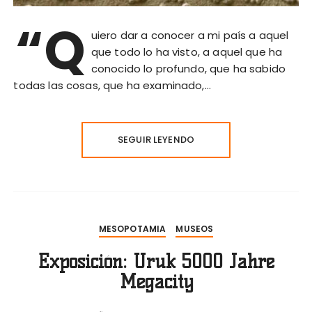
“Q
uiero dar a conocer a mi país a aquel
que todo lo ha visto, a aquel que ha
conocido lo profundo, que ha sabido
todas las cosas, que ha examinado,…
SEGUIR LEYENDO
MESOPOTAMIA
MUSEOS
Exposición: Uruk 5000 Jahre
Megacity