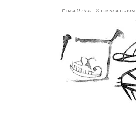
HACE 13 AÑOS
TIEMPO DE LECTURA