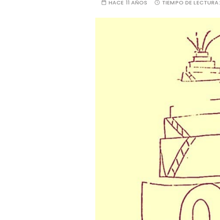
HACE 11 AÑOS
TIEMPO DE LECTURA