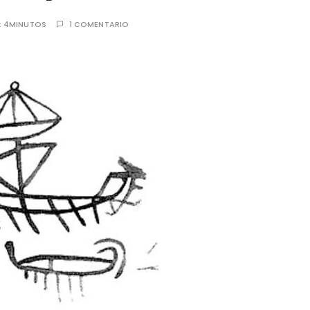
:
4MINUTOS
1 COMENTARIO