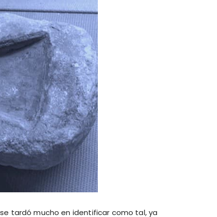
 se tardó mucho en identificar como tal, ya