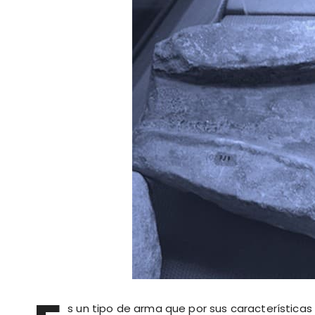
s un tipo de arma que por sus características