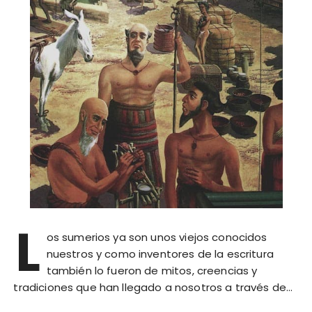
L
os sumerios ya son unos viejos conocidos
nuestros y como inventores de la escritura
también lo fueron de mitos, creencias y
tradiciones que han llegado a nosotros a través de…