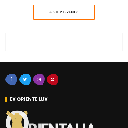
SEGUIR LEYENDO
EX ORIENTE LUX