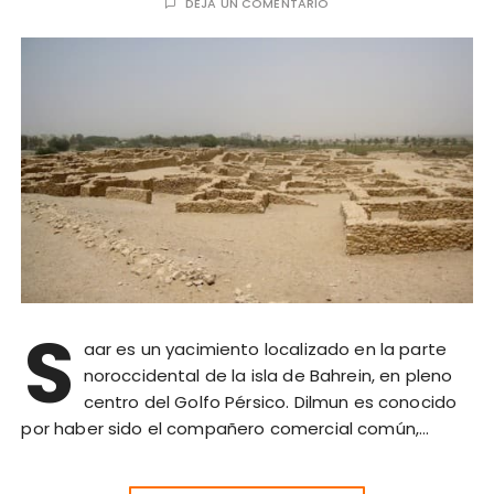
DEJA UN COMENTARIO
S
aar es un yacimiento localizado en la parte
noroccidental de la isla de Bahrein, en pleno
centro del Golfo Pérsico. Dilmun es conocido
por haber sido el compañero comercial común,…