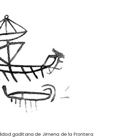
alidad gaditana de Jimena de la Frontera