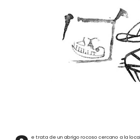
e trata de un abrigo rocoso cercano a la loc