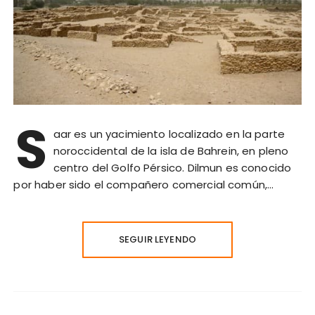
S
aar es un yacimiento localizado en la parte
noroccidental de la isla de Bahrein, en pleno
centro del Golfo Pérsico. Dilmun es conocido
por haber sido el compañero comercial común,…
SEGUIR LEYENDO