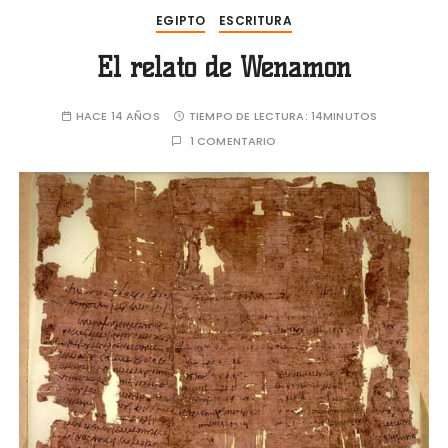
EGIPTO
ESCRITURA
El relato de Wenamon
HACE 14 AÑOS
TIEMPO DE LECTURA:
14MINUTOS
1 COMENTARIO