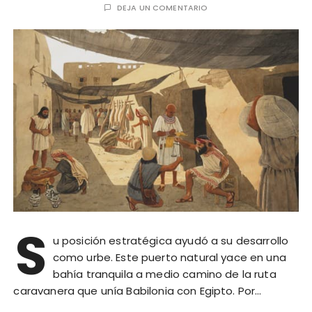
DEJA UN COMENTARIO
S
u posición estratégica ayudó a su desarrollo
como urbe. Este puerto natural yace en una
bahía tranquila a medio camino de la ruta
caravanera que unía Babilonia con Egipto. Por…