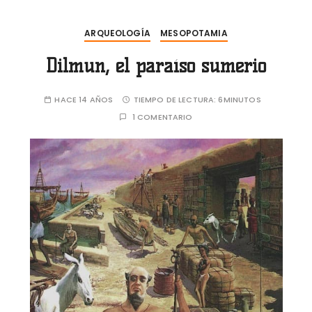
ARQUEOLOGÍA
MESOPOTAMIA
Dilmun, el paraíso sumerio
HACE 14 AÑOS
TIEMPO DE LECTURA:
6MINUTOS
1 COMENTARIO