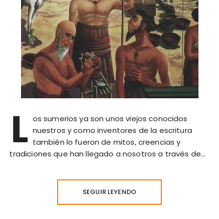
L
os sumerios ya son unos viejos conocidos
nuestros y como inventores de la escritura
también lo fueron de mitos, creencias y
tradiciones que han llegado a nosotros a través de…
SEGUIR LEYENDO