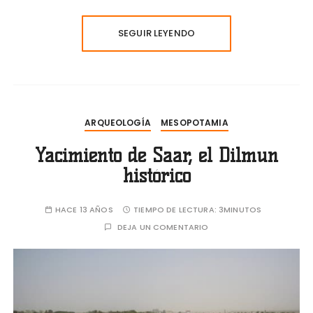
SEGUIR LEYENDO
ARQUEOLOGÍA
MESOPOTAMIA
Yacimiento de Saar, el Dilmun
histórico
HACE 13 AÑOS
TIEMPO DE LECTURA:
3MINUTOS
DEJA UN COMENTARIO