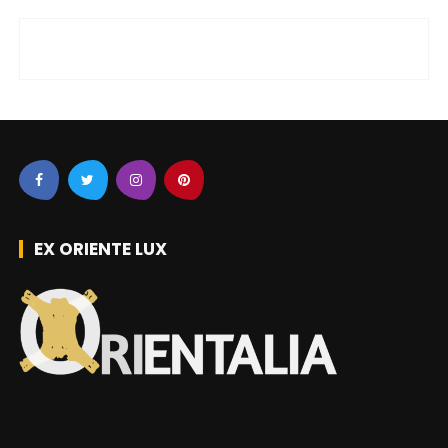
EX ORIENTE LUX