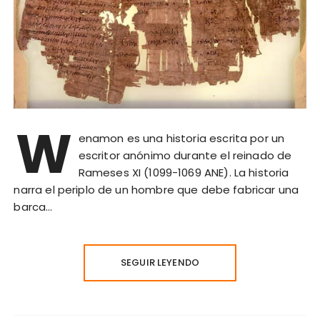
W
enamon es una historia escrita por un
escritor anónimo durante el reinado de
Rameses XI (1099-1069 ANE). La historia
narra el periplo de un hombre que debe fabricar una
barca…
SEGUIR LEYENDO