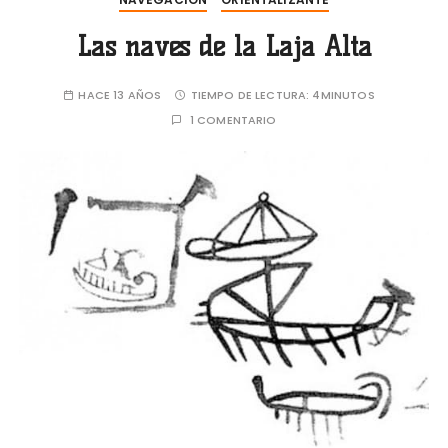
Las naves de la Laja Alta
HACE 13 AÑOS
TIEMPO DE LECTURA:
4MINUTOS
1 COMENTARIO