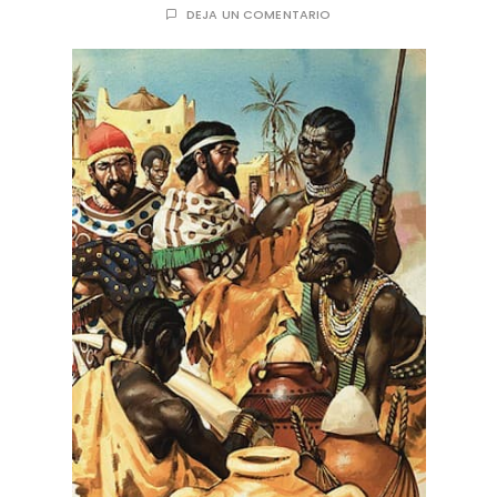
DEJA UN COMENTARIO