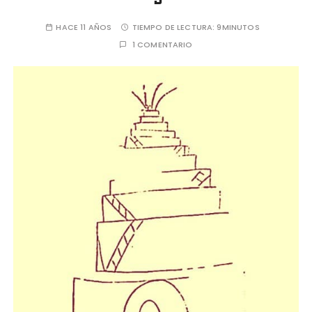
HACE 11 AÑOS
TIEMPO DE LECTURA:
9MINUTOS
1 COMENTARIO