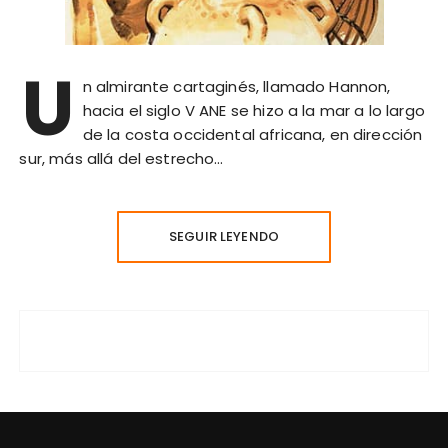
U
n almirante cartaginés, llamado Hannon,
hacia el siglo V ANE se hizo a la mar a lo largo
de la costa occidental africana, en dirección
sur, más allá del estrecho…
SEGUIR LEYENDO