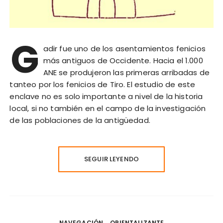
G
adir fue uno de los asentamientos fenicios
más antiguos de Occidente. Hacia el 1.000
ANE se produjeron las primeras arribadas de
tanteo por los fenicios de Tiro. El estudio de este
enclave no es solo importante a nivel de la historia
local, si no también en el campo de la investigación
de las poblaciones de la antigüedad.
SEGUIR LEYENDO
NAVEGACIÓN
ORIENTALIZANTE