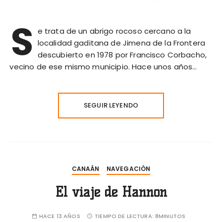
S
e trata de un abrigo rocoso cercano a la
localidad gaditana de Jimena de la Frontera
descubierto en 1978 por Francisco Corbacho,
vecino de ese mismo municipio. Hace unos años…
SEGUIR LEYENDO
CANAÁN
NAVEGACIÓN
El viaje de Hannon
HACE 13 AÑOS
TIEMPO DE LECTURA:
8MINUTOS