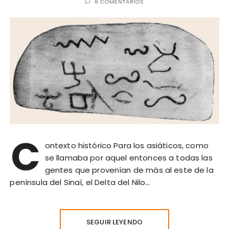
8 COMENTARIOS
C
ontexto histórico Para los asiáticos, como
se llamaba por aquel entonces a todas las
gentes que provenían de más al este de la
península del Sinaí, el Delta del Nilo…
SEGUIR LEYENDO