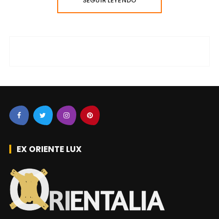
SEGUIR LEYENDO
EX ORIENTE LUX