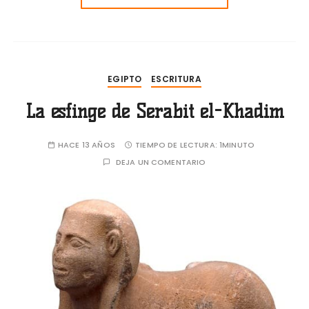
EGIPTO
ESCRITURA
La esfinge de Serabit el-Khadim
HACE 13 AÑOS
TIEMPO DE LECTURA:
1MINUTO
DEJA UN COMENTARIO