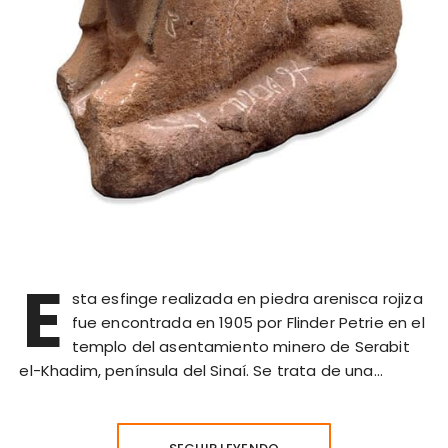
E
sta esfinge realizada en piedra arenisca rojiza
fue encontrada en 1905 por Flinder Petrie en el
templo del asentamiento minero de Serabit
el-Khadim, península del Sinaí. Se trata de una…